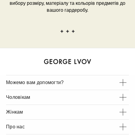
вибору розміру, матеріалу та кольорів предметів до
вашого гардеробу.
Можемо вам допомогти?
Чоловікам
Жінкам
Про нас