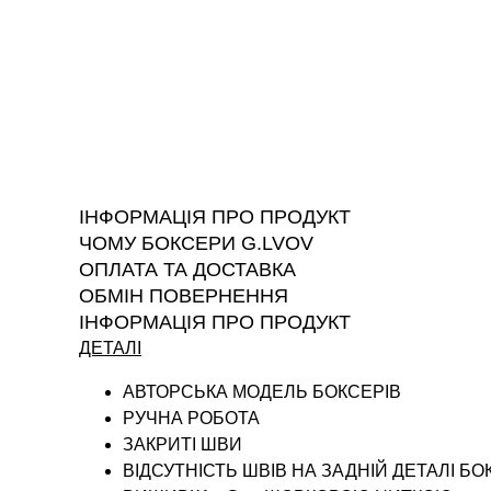
ІНФОРМАЦІЯ ПРО ПРОДУКТ
ЧОМУ БОКСЕРИ G.LVOV
ОПЛАТА ТА ДОСТАВКА
ОБМІН ПОВЕРНЕННЯ
ІНФОРМАЦІЯ ПРО ПРОДУКТ
ДЕТАЛІ
АВТОРСЬКА МОДЕЛЬ БОКСЕРІВ
РУЧНА РОБОТА
ЗАКРИТІ ШВИ
ВІДСУТНІСТЬ ШВІВ НА ЗАДНІЙ ДЕТАЛІ БО