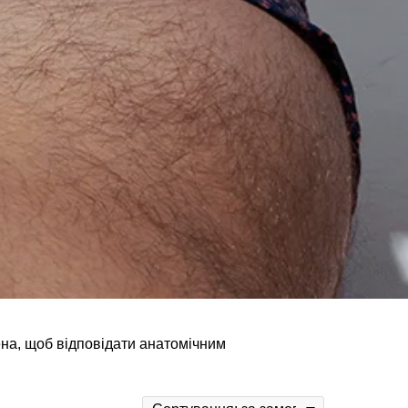
лена, щоб відповідати анатомічним