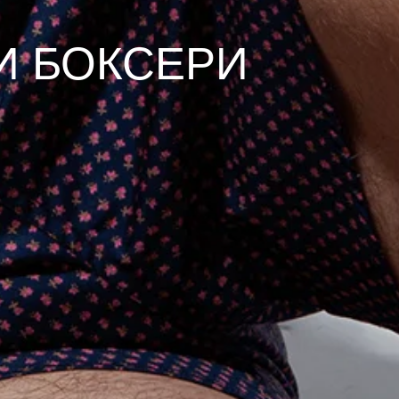
И БОКСЕРИ