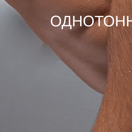
ОДНОТОНН