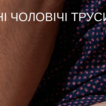
І ЧОЛОВІЧІ ТРУС