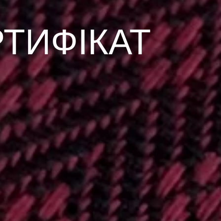
ТИФІКАТ