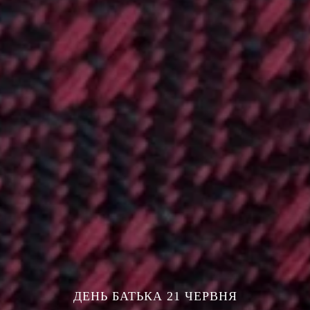
ДЕНЬ БАТЬКА 21 ЧЕРВНЯ