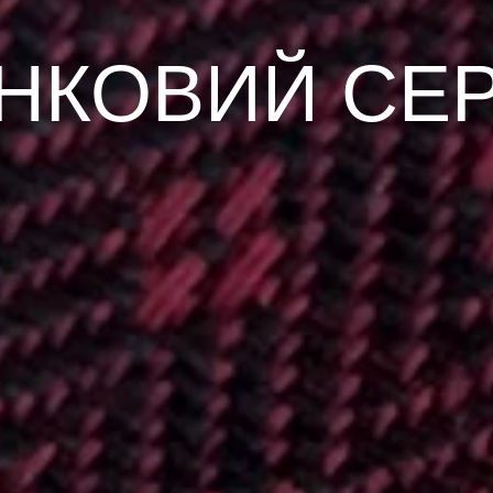
НКОВИЙ СЕР