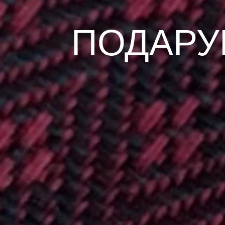
ПОДАРУ