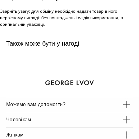
Зверніть увагу: для обміну необхідно надати товар в його
первісному вигляді: без пошкоджень і слідів використання, в
оригінальній упаковці.
Також може бути у нагоді
Можемо вам допомогти?
Чоловікам
Жінкам