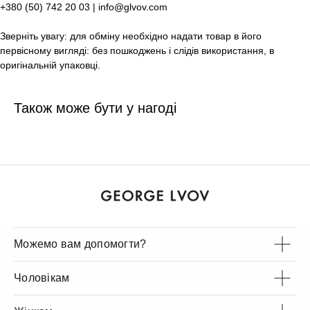
+380 (50) 742 20 03 | info@glvov.com
Зверніть увагу: для обміну необхідно надати товар в його
первісному вигляді: без пошкоджень і слідів використання, в
оригінальній упаковці.
Також може бути у нагоді
Можемо вам допомогти?
Чоловікам