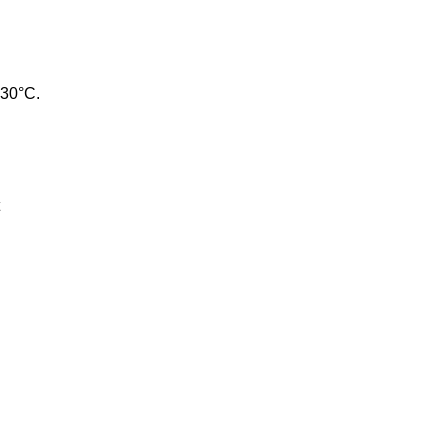
 30°C.