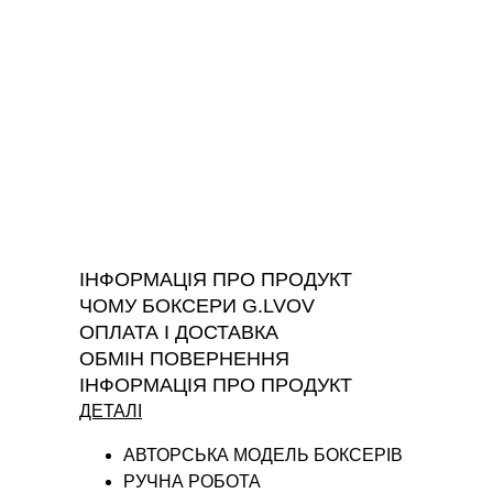
ІНФОРМАЦІЯ ПРО ПРОДУКТ
ЧОМУ БОКСЕРИ G.LVOV
ОПЛАТА І ДОСТАВКА
ОБМІН ПОВЕРНЕННЯ
ІНФОРМАЦІЯ ПРО ПРОДУКТ
ДЕТАЛІ
АВТОРСЬКА МОДЕЛЬ БОКСЕРІВ
РУЧНА РОБОТА