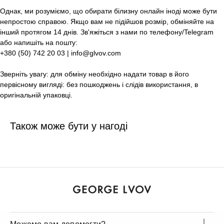
Однак, ми розуміємо, що обирати білизну онлайн іноді може бути
непростою справою. Якщо вам не підійшов розмір, обміняйте на
інший протягом 14 днів. Зв'яжіться з нами по телефону/Telegram
або напишіть на пошту:
+380 (50) 742 20 03 | info@glvov.com
Зверніть увагу: для обміну необхідно надати товар в його
первісному вигляді: без пошкоджень і слідів використання, в
оригінальній упаковці.
Також може бути у нагоді