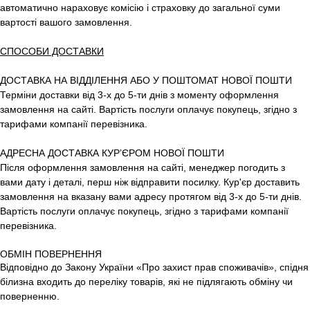
автоматично нараховує комісію і страховку до загальної суми
вартості вашого замовлення.
СПОСОБИ ДОСТАВКИ
ДОСТАВКА НА ВІДДІЛЕННЯ АБО У ПОШТОМАТ НОВОЇ ПОШТИ
Терміни доставки від 3-х до 5-ти днів з моменту оформлення
замовлення на сайті. Вартість послуги оплачує покупець, згідно з
тарифами компанії перевізника.
АДРЕСНА ДОСТАВКА КУР’ЄРОМ НОВОЇ ПОШТИ
Після оформлення замовлення на сайті, менеджер погодить з
вами дату і деталі, перш ніж відправити посилку. Кур'єр доставить
замовлення на вказану вами адресу протягом від 3-х до 5-ти днів.
Вартість послуги оплачує покупець, згідно з тарифами компанії
перевізника.
ОБМІН ПОВЕРНЕННЯ
Відповідно до Закону України «Про захист прав споживачів», спідня
білизна входить до переліку товарів, які не підлягають обміну чи
поверненню.