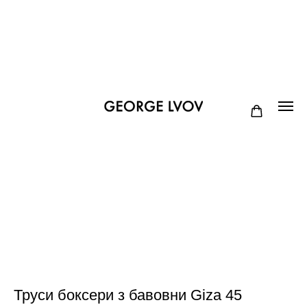
Труси боксери з бавовни Giza 45