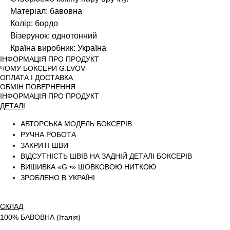
Матеріал: бавовна
Колір: бордо
Візерунок: однотонний
Країна виробник: Україна
ІНФОРМАЦІЯ ПРО ПРОДУКТ
ЧОМУ БОКСЕРИ G.LVOV
ОПЛАТА І ДОСТАВКА
ОБМІН ПОВЕРНЕННЯ
ІНФОРМАЦІЯ ПРО ПРОДУКТ
ДЕТАЛІ
АВТОРСЬКА МОДЕЛЬ БОКСЕРІВ
РУЧНА РОБОТА
ЗАКРИТІ ШВИ
ВІДСУТНІСТЬ ШВІВ НА ЗАДНІЙ ДЕТАЛІ БОКСЕРІВ
ВИШИВКА «G •» ШОВКОВОЮ НИТКОЮ
ЗРОБЛЕНО В УКРАЇНІ
СКЛАД
100% БАВОВНА (Італія)