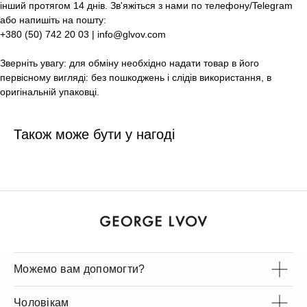
інший протягом 14 днів. Зв'яжіться з нами по телефону/Telegram
або напишіть на пошту:
+380 (50) 742 20 03 | info@glvov.com
Зверніть увагу: для обміну необхідно надати товар в його
первісному вигляді: без пошкоджень і слідів використання, в
оригінальній упаковці.
Також може бути у нагоді
Можемо вам допомогти?
Чоловікам