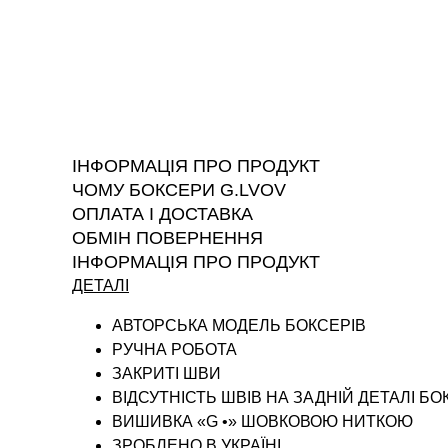
ІНФОРМАЦІЯ ПРО ПРОДУКТ
ЧОМУ БОКСЕРИ G.LVOV
ОПЛАТА І ДОСТАВКА
ОБМІН ПОВЕРНЕННЯ
ІНФОРМАЦІЯ ПРО ПРОДУКТ
ДЕТАЛІ
АВТОРСЬКА МОДЕЛЬ БОКСЕРІВ
РУЧНА РОБОТА
ЗАКРИТІ ШВИ
ВІДСУТНІСТЬ ШВІВ НА ЗАДНІЙ ДЕТАЛІ БО
ВИШИВКА «G •» ШОВКОВОЮ НИТКОЮ
ЗРОБЛЕНО В УКРАЇНІ