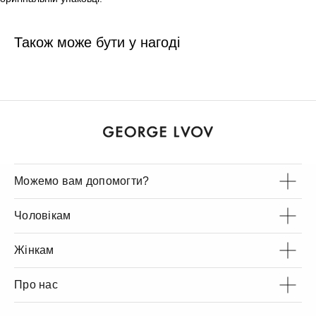
Також може бути у нагоді
Можемо вам допомогти?
Чоловікам
Жінкам
Про нас