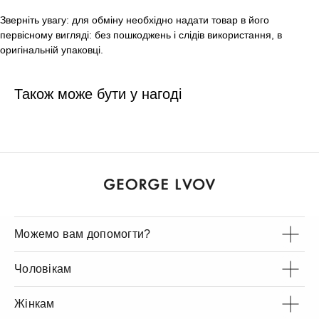
Зверніть увагу: для обміну необхідно надати товар в його
первісному вигляді: без пошкоджень і слідів використання, в
оригінальній упаковці.
Також може бути у нагоді
Можемо вам допомогти?
Чоловікам
Жінкам