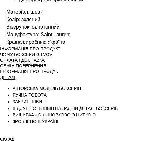
Матеріал: шовк
Колір: зелений
Візерунок: однотонний
Мануфактура: Saint Laurent
Країна виробник: Україна
ІНФОРМАЦІЯ ПРО ПРОДУКТ
ЧОМУ БОКСЕРИ G.LVOV
ОПЛАТА І ДОСТАВКА
ОБМІН ПОВЕРНЕННЯ
ІНФОРМАЦІЯ ПРО ПРОДУКТ
ДЕТАЛІ
АВТОРСЬКА МОДЕЛЬ БОКСЕРІВ
РУЧНА РОБОТА
ЗАКРИТІ ШВИ
ВІДСУТНІСТЬ ШВІВ НА ЗАДНІЙ ДЕТАЛІ БОКСЕРІВ
ВИШИВКА «G •» ШОВКОВОЮ НИТКОЮ
ЗРОБЛЕНО В УКРАЇНІ
СКЛАД