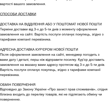
вартості вашого замовлення.
СПОСОБИ ДОСТАВКИ
ДОСТАВКА НА ВІДДІЛЕННЯ АБО У ПОШТОМАТ НОВОЇ ПОШТИ
Терміни доставки від 3-х до 5-ти днів з моменту оформлення
замовлення на сайті. Вартість послуги оплачує покупець, згідно з
тарифами компанії перевізника.
АДРЕСНА ДОСТАВКА КУР’ЄРОМ НОВОЇ ПОШТИ
Після оформлення замовлення на сайті, менеджер погодить з
вами дату і деталі, перш ніж відправити посилку. Кур'єр доставить
замовлення на вказану вами адресу протягом від 3-х до 5-ти днів.
Вартість послуги оплачує покупець, згідно з тарифами компанії
перевізника.
ОБМІН ПОВЕРНЕННЯ
Відповідно до Закону України «Про захист прав споживачів», спідня
білизна входить до переліку товарів, які не підлягають обміну чи
поверненню.