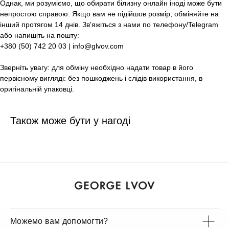
Однак, ми розуміємо, що обирати білизну онлайн іноді може бути
непростою справою. Якщо вам не підійшов розмір, обміняйте на
інший протягом 14 днів. Зв'яжіться з нами по телефону/Telegram
або напишіть на пошту:
+380 (50) 742 20 03 | info@glvov.com
Зверніть увагу: для обміну необхідно надати товар в його
первісному вигляді: без пошкоджень і слідів використання, в
оригінальній упаковці.
Також може бути у нагоді
Можемо вам допомогти?