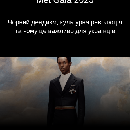
Чорний дендизм, культурна революція
та чому це важливо для українців