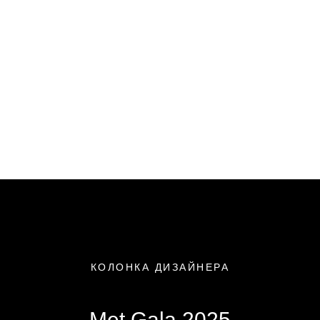
КОЛОНКА ДИЗАЙНЕРА
Met Gala 2025