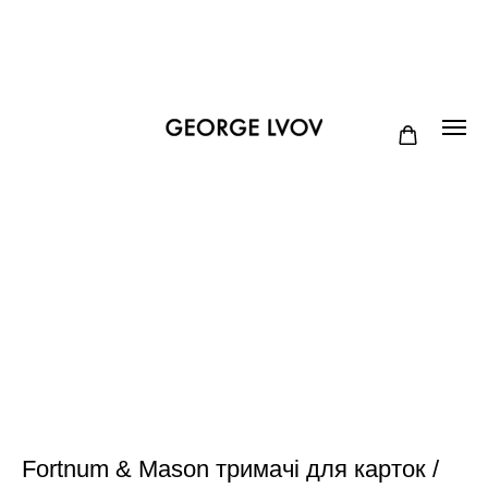
Fortnum & Mason тримачі для карток /