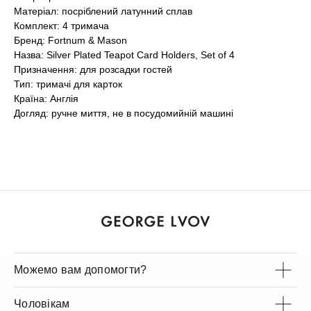
Матеріал: посріблений латунний сплав
Комплект: 4 тримача
Бренд: Fortnum & Mason
Назва: Silver Plated Teapot Card Holders, Set of 4
Призначення: для розсадки гостей
Тип: тримачі для карток
Країна: Англія
Догляд: ручне миття, не в посудомийній машині
Можемо вам допомогти?
Чоловікам