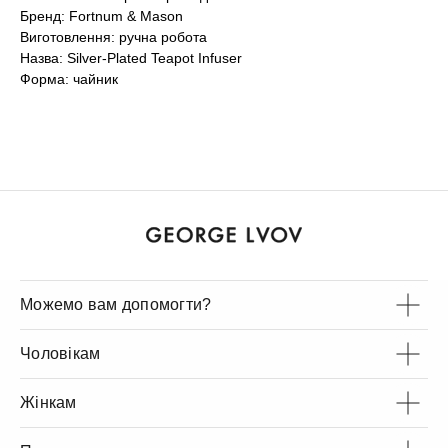
Бренд: Fortnum & Mason
Виготовлення: ручна робота
Назва: Silver-Plated Teapot Infuser
Форма: чайник
Можемо вам допомогти?
Чоловікам
Жінкам