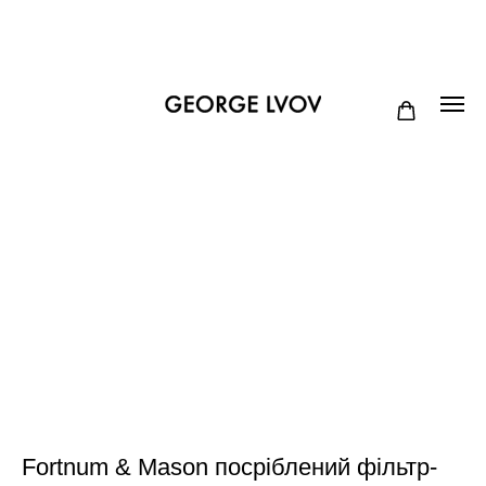
Fortnum & Mason посріблений фільтр-