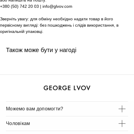
або напишіть на пошту:
+380 (50) 742 20 03 | info@glvov.com
Зверніть увагу: для обміну необхідно надати товар в його
первісному вигляді: без пошкоджень і слідів використання, в
оригінальній упаковці.
Також може бути у нагоді
Можемо вам допомогти?
Чоловікам