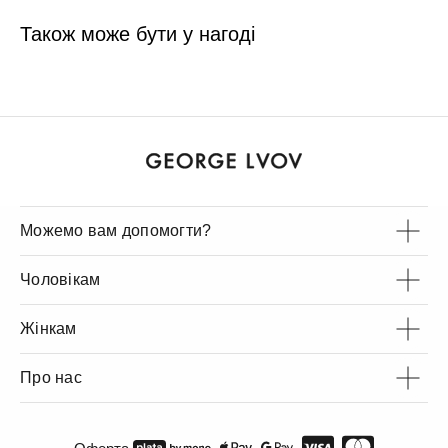
Також може бути у нагоді
Можемо вам допомогти?
Чоловікам
Жінкам
Про нас