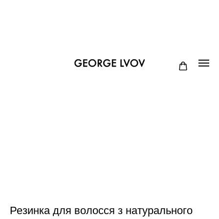
Резинка для волосся з натурального