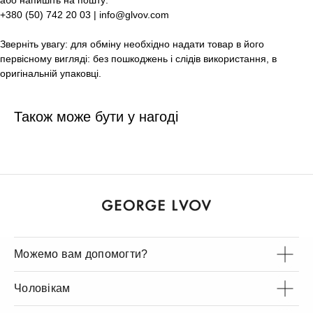
або напишіть на пошту:
+380 (50) 742 20 03 | info@glvov.com
Зверніть увагу: для обміну необхідно надати товар в його
первісному вигляді: без пошкоджень і слідів використання, в
оригінальній упаковці.
Також може бути у нагоді
Можемо вам допомогти?
Чоловікам