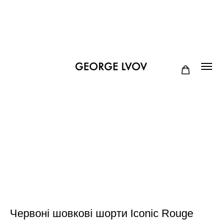
Червоні шовкові шорти Iconic Rouge