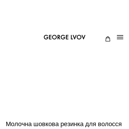
Молочна шовкова резинка для волосся