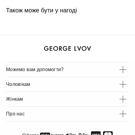
Також може бути у нагоді
Можемо вам допомогти?
Чоловікам
Жінкам
Про нас