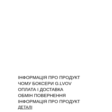
ІНФОРМАЦІЯ ПРО ПРОДУКТ
ЧОМУ БОКСЕРИ G.LVOV
ОПЛАТА І ДОСТАВКА
ОБМІН ПОВЕРНЕННЯ
ІНФОРМАЦІЯ ПРО ПРОДУКТ
ДЕТАЛІ