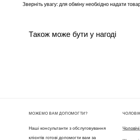
Зверніть увагу: для обміну необхідно надати товар
Також може бути у нагоді
МОЖЕМО ВАМ ДОПОМОГТИ?
ЧОЛОВІ
Наші консультанти з обслуговування
Чоловіч
клієнтів готові допомогти вам за