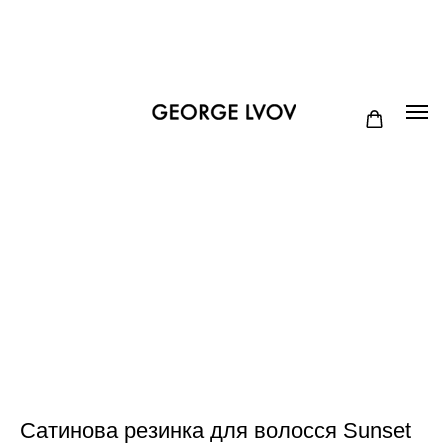
Сатинова резинка для волосся Sunset